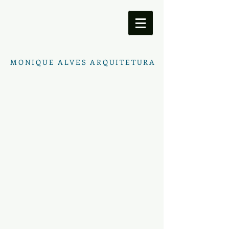
MONIQUE ALVES ARQUITETURA